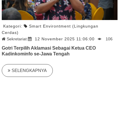
Kategori:
Smart Environtment (Lingkungan
Cerdas)
Sekretariat
12 November 2025 11:06:00
106
Gotri Terpilih Aklamasi Sebagai Ketua CEO
Kadinkominfo se-Jawa Tengah
SELENGKAPNYA