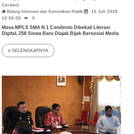
Cerdas)
Bidang Informasi dan Komunikasi Publik
15 Juli 2026
10:56:00
0
Masa MPLS SMA N 1 Candiroto Dibekali Literasi
Digital, 256 Siswa Baru Diajak Bijak Bersosial Media
SELENGKAPNYA