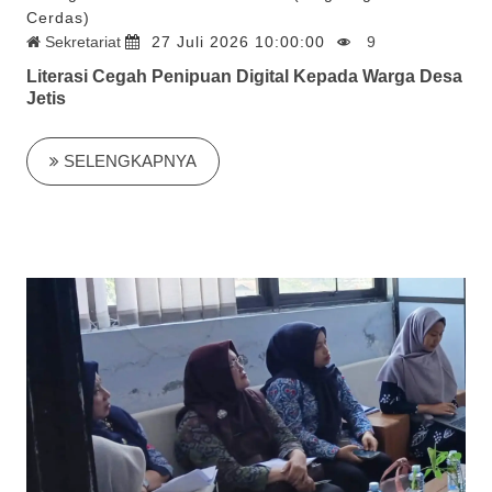
Cerdas)
Sekretariat
27 Juli 2026 10:00:00
9
Literasi Cegah Penipuan Digital Kepada Warga Desa
Jetis
SELENGKAPNYA