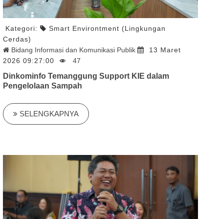
Kategori:
Smart Environtment (Lingkungan
Cerdas)
Bidang Informasi dan Komunikasi Publik
13 Maret
2026 09:27:00
47
Dinkominfo Temanggung Support KIE dalam
Pengelolaan Sampah
SELENGKAPNYA