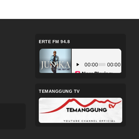
ERTE FM 94.8
TEMANGGUNG TV