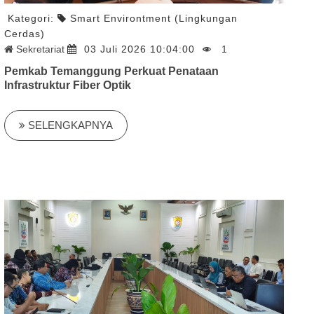
Kategori:
Smart Environtment (Lingkungan
Cerdas)
Sekretariat
03 Juli 2026 10:04:00
1
Pemkab Temanggung Perkuat Penataan
Infrastruktur Fiber Optik
SELENGKAPNYA