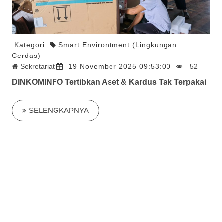
Kategori:
Smart Environtment (Lingkungan
Cerdas)
Sekretariat
19 November 2025 09:53:00
52
DINKOMINFO Tertibkan Aset & Kardus Tak Terpakai
SELENGKAPNYA