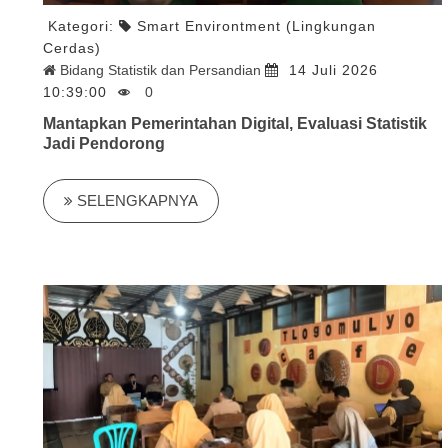
Kategori:
Smart Environtment (Lingkungan
Cerdas)
Bidang Statistik dan Persandian
14 Juli 2026
10:39:00
0
Mantapkan Pemerintahan Digital, Evaluasi Statistik
Jadi Pendorong
SELENGKAPNYA