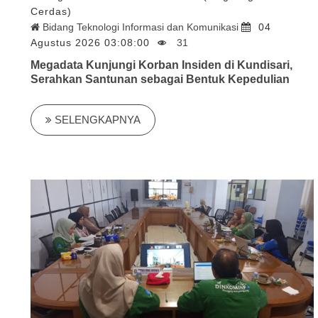
Cerdas)
Bidang Teknologi Informasi dan Komunikasi
04
Agustus 2026 03:08:00
31
Megadata Kunjungi Korban Insiden di Kundisari,
Serahkan Santunan sebagai Bentuk Kepedulian
SELENGKAPNYA