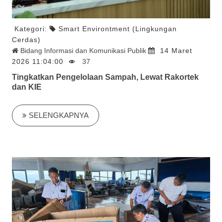
Kategori:
Smart Environtment (Lingkungan
Cerdas)
Bidang Informasi dan Komunikasi Publik
14 Maret
2026 11:04:00
37
Tingkatkan Pengelolaan Sampah, Lewat Rakortek
dan KIE
SELENGKAPNYA