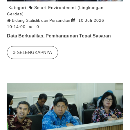
Kategori:
Smart Environtment (Lingkungan
Cerdas)
Bidang Statistik dan Persandian
10 Juli 2026
10:14:00
0
Data Berkualitas, Pembangunan Tepat Sasaran
SELENGKAPNYA