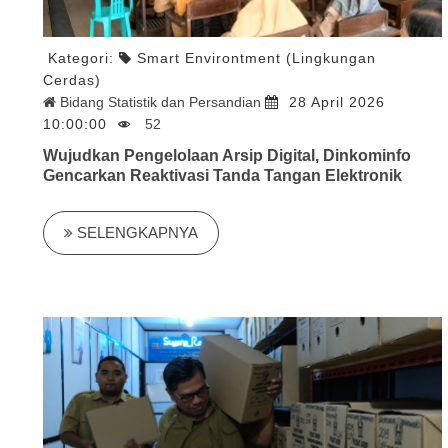
Kategori:
Smart Environtment (Lingkungan
Cerdas)
Bidang Statistik dan Persandian
28 April 2026
10:00:00
52
Wujudkan Pengelolaan Arsip Digital, Dinkominfo
Gencarkan Reaktivasi Tanda Tangan Elektronik
SELENGKAPNYA