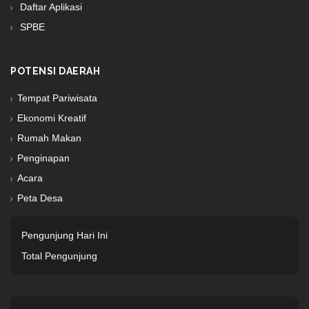
Daftar Aplikasi
SPBE
POTENSI DAERAH
Tempat Pariwisata
Ekonomi Kreatif
Rumah Makan
Penginapan
Acara
Peta Desa
Pengunjung Hari Ini
Total Pengunjung