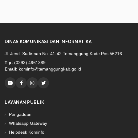
DINAS KOMUNIKASI DAN INFORMATIKA
Jl. Jend. Sudirman No. 41-42 Temanggung Kode Pos 56216
Tlp:
(0293) 4961389
Email:
kominfo@temanggungkab.go.id
LAYANAN PUBLIK
Pengaduan
Whatsapp Gateway
Helpdesk Kominfo