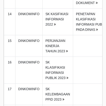
DOKUMENT
14
DINKOMINFO
SK KASIFIKASI
PENETAPAN
INFORMASI
KLASIFIKASI
2022
INFORMASI PUBLI
PADA DINAS
15
DINKOMINFO
PERJANJIAN
KINERJA
TAHUN 2023
16
DINKOMINFO
SK
KLASIFIKASI
INFORMASI
PUBLIK 2023
17
DINKOMINFO
SK
KELEMBAGAAN
PPID 2023