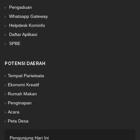
Pengaduan
Whatsapp Gateway
Helpdesk Kominfo
Daftar Aplikasi
SPBE
POTENSI DAERAH
Tempat Pariwisata
Ekonomi Kreatif
Rumah Makan
Penginapan
Acara
Peta Desa
Pengunjung Hari Ini