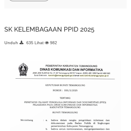
SK KELEMBAGAAN PPID 2025
Unduh
635 Lihat
982