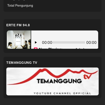
Total Pengunjung
ERTE FM 94.8
TEMANGGUNG TV