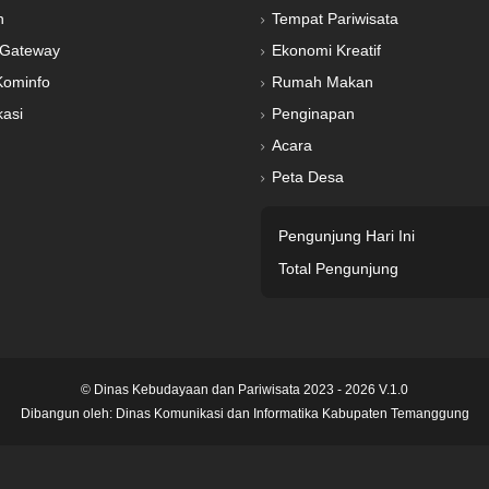
n
Tempat Pariwisata
Gateway
Ekonomi Kreatif
Kominfo
Rumah Makan
kasi
Penginapan
Acara
Peta Desa
Pengunjung Hari Ini
Total Pengunjung
© Dinas Kebudayaan dan Pariwisata 2023 - 2026 V.1.0
Dibangun oleh:
Dinas Komunikasi dan Informatika Kabupaten Temanggung