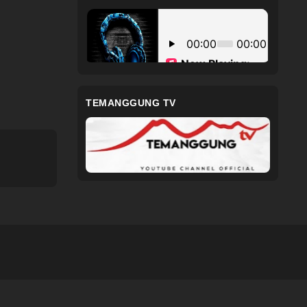
TEMANGGUNG TV