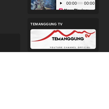
TEMANGGUNG TV