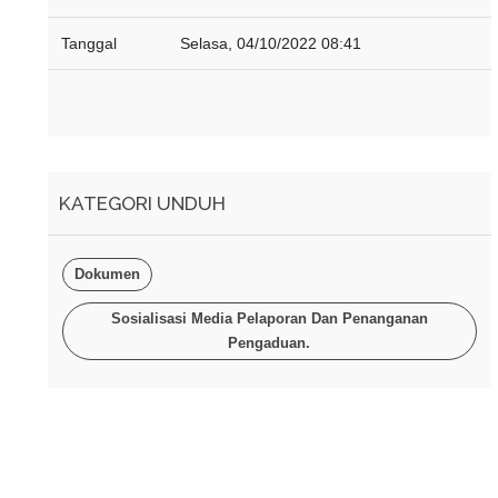
Tanggal
Selasa, 04/10/2022 08:41
KATEGORI UNDUH
Dokumen
Sosialisasi Media Pelaporan Dan Penanganan
Pengaduan.