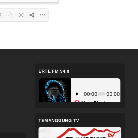
F 100% ...
ERTE FM 94.8
TEMANGGUNG TV