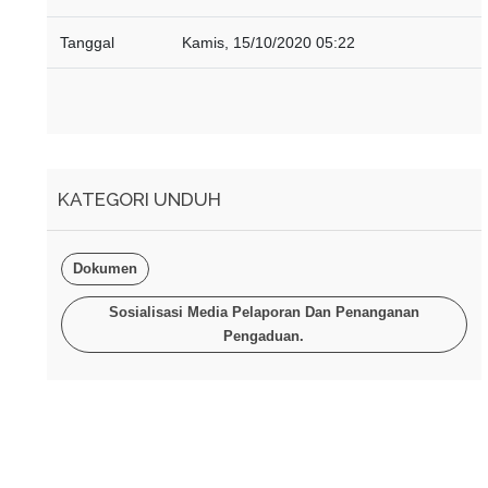
Tanggal
Kamis, 15/10/2020 05:22
KATEGORI UNDUH
Dokumen
Sosialisasi Media Pelaporan Dan Penanganan
Pengaduan.