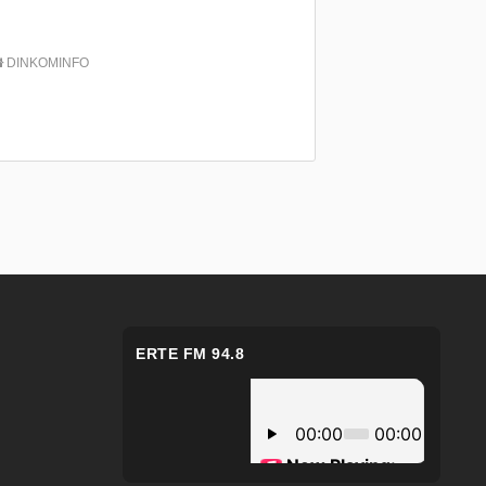
DINKOMINFO
ERTE FM 94.8