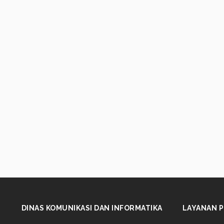
DINAS KOMUNIKASI DAN INFORMATIKA
LAYANAN P