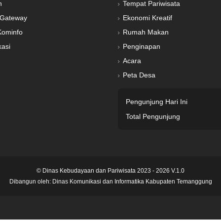
n
Tempat Pariwisata
Gateway
Ekonomi Kreatif
Kominfo
Rumah Makan
kasi
Penginapan
Acara
Peta Desa
Pengunjung Hari Ini
Total Pengunjung
© Dinas Kebudayaan dan Pariwisata 2023 - 2026 V.1.0
Dibangun oleh:
Dinas Komunikasi dan Informatika Kabupaten Temanggung