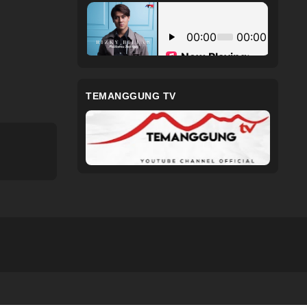
TEMANGGUNG TV