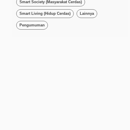
Smart Society (Masyarakat Cerdas)
Smart Living (Hidup Cerdas)
Lainnya
Pengumuman