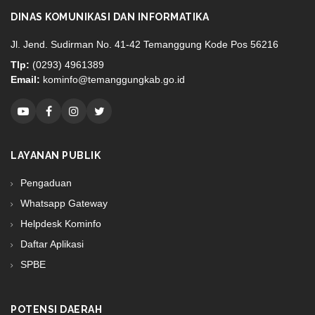
DINAS KOMUNIKASI DAN INFORMATIKA
Jl. Jend. Sudirman No. 41-42 Temanggung Kode Pos 56216
Tlp:
(0293) 4961389
Email:
kominfo@temanggungkab.go.id
LAYANAN PUBLIK
Pengaduan
Whatsapp Gateway
Helpdesk Kominfo
Daftar Aplikasi
SPBE
POTENSI DAERAH