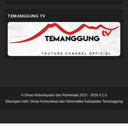
TEMANGGUNG TV
© Dinas Kebudayaan dan Pariwisata 2023 - 2026 V.1.0
Dibangun oleh:
Dinas Komunikasi dan Informatika Kabupaten Temanggung