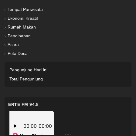
Tempat Pariwisata
Ekonomi Kreatif
Rumah Makan
Penginapan
Acara
Peta Desa
Pengunjung Hari Ini
Total Pengunjung
ERTE FM 94.8