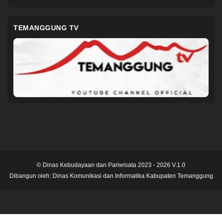
TEMANGGUNG TV
© Dinas Kebudayaan dan Pariwisata 2023 - 2026 V.1.0
Dibangun oleh:
Dinas Komunikasi dan Informatika Kabupaten Temanggung