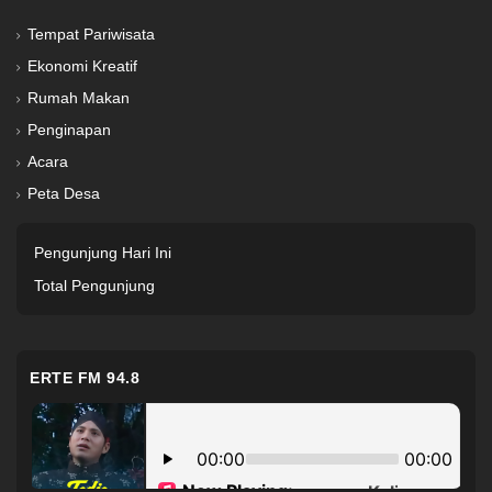
Tempat Pariwisata
Ekonomi Kreatif
Rumah Makan
Penginapan
Acara
Peta Desa
Pengunjung Hari Ini
Total Pengunjung
ERTE FM 94.8